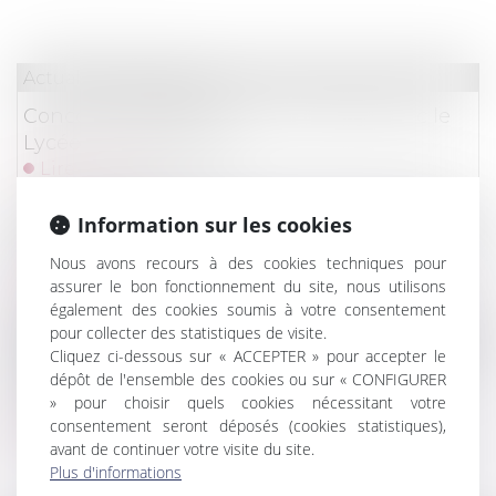
Actualité du barreau
Concours d'éloquence 24 mai 2024 avec le
Lycée Max Joséphine
Lire la suite
Actualité du barreau
Information sur les cookies
Salon de l'habitat du 31 mai au 2 juin 2024
Nous avons recours à des cookies techniques pour
Lire la suite
assurer le bon fonctionnement du site, nous utilisons
également des cookies soumis à votre consentement
pour collecter des statistiques de visite.
Actualité du barreau
Cliquez ci-dessous sur « ACCEPTER » pour accepter le
COLLOQUE DE LA SAINT-YVES - 17 & 18 MAI
dépôt de l'ensemble des cookies ou sur « CONFIGURER
2024
» pour choisir quels cookies nécessitant votre
consentement seront déposés (cookies statistiques),
Lire la suite
avant de continuer votre visite du site.
Plus d'informations