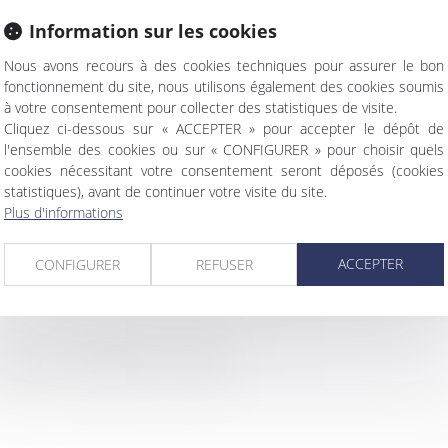
Information sur les cookies
Nous avons recours à des cookies techniques pour assurer le bon
fonctionnement du site, nous utilisons également des cookies soumis
à votre consentement pour collecter des statistiques de visite.
Cliquez ci-dessous sur « ACCEPTER » pour accepter le dépôt de
l'ensemble des cookies ou sur « CONFIGURER » pour choisir quels
cookies nécessitant votre consentement seront déposés (cookies
statistiques), avant de continuer votre visite du site.
Plus d'informations
ACCEPTER
CONFIGURER
REFUSER
devis
Un RDV
Autre